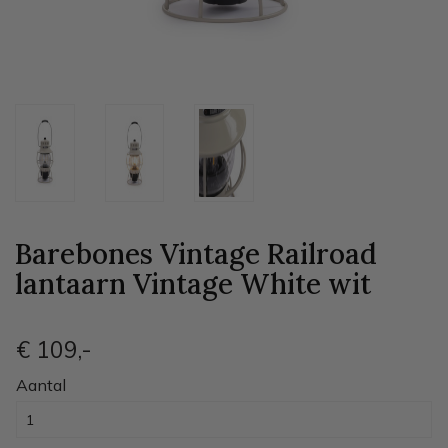
Barebones Vintage Railroad
lantaarn Vintage White
wit
€ 109
,-
Aantal