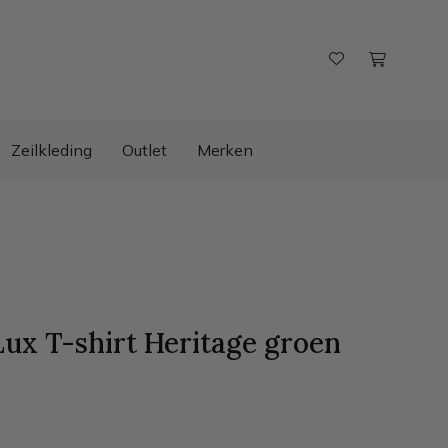
Zeilkleding
Outlet
Merken
ux T-shirt Heritage
groen