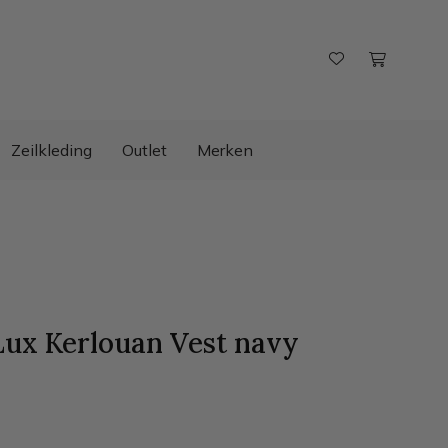
Zeilkleding
Outlet
Merken
ux Kerlouan Vest
navy